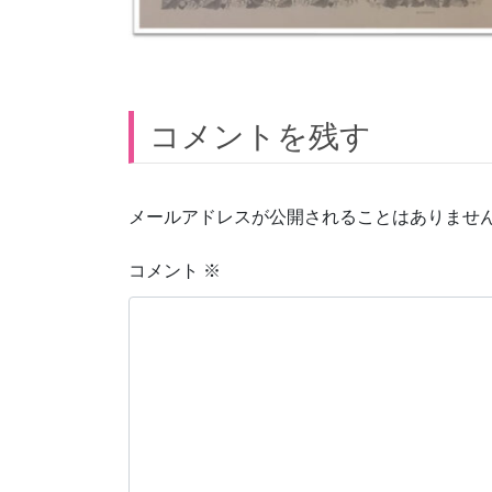
コメントを残す
メールアドレスが公開されることはありませ
コメント
※