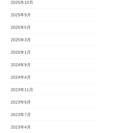
2025年10月
2025年9月
2025年5月
2025年3月
2025年1月
2024年9月
2024年4月
2023年11月
2023年9月
2023年7月
2023年4月