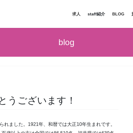
求人
staff紹介
BLOG
blog
とうございます！
れました。1921年、和暦では大正10年生まれです。