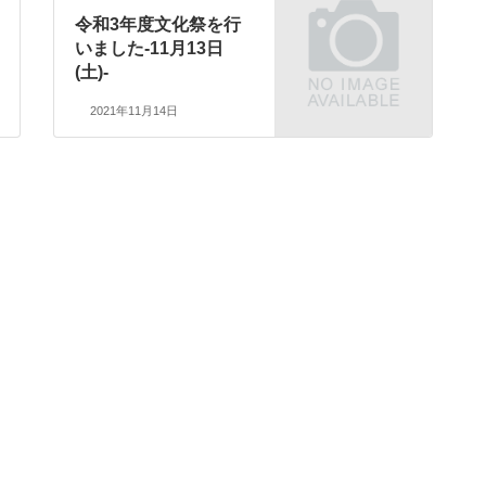
令和3年度文化祭を行
いました-11月13日
(土)-
2021年11月14日