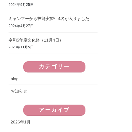
2024年9月25日
ミャンマーから技能実習生4名が入りました
2024年4月27日
令和5年度文化祭（11月4日）
2023年11月5日
カテゴリー
blog
お知らせ
アーカイブ
2026年1月