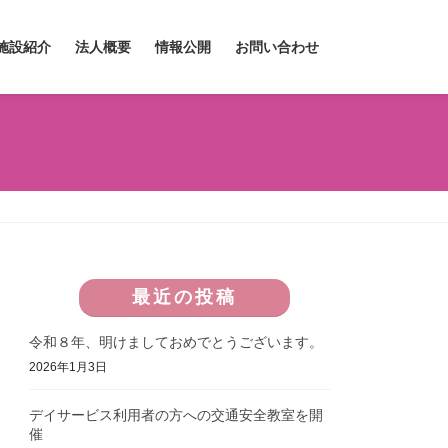
施設紹介
法人概要
情報公開
お問い合わせ
最近の投稿
令和８年、明けましておめでとうございます。
2026年1月3日
デイサービス利用者の方への交通安全教室を開
催