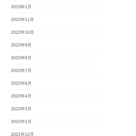
2023年1月
2022年11月
2022年10月
2022年9月
2022年8月
2022年7月
2022年6月
2022年4月
2022年3月
2022年1月
2021年12月