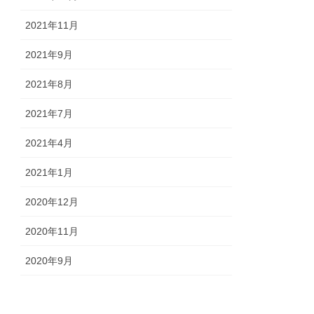
2021年11月
2021年9月
2021年8月
2021年7月
2021年4月
2021年1月
2020年12月
2020年11月
2020年9月