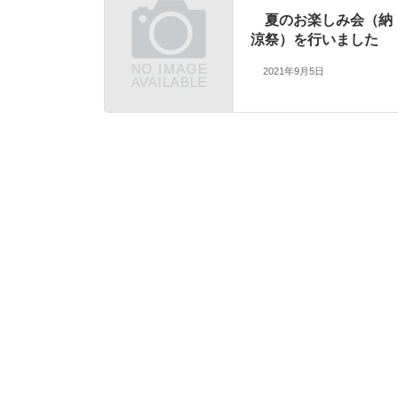
夏のお楽しみ会（納
涼祭）を行いました
2021年9月5日