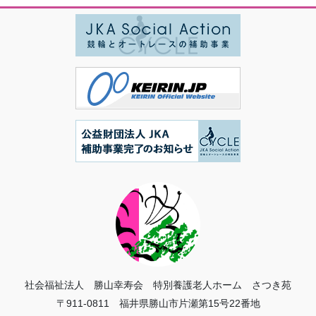
社会福祉法人 勝山幸寿会 特別養護老人ホーム さつき苑
〒911-0811 福井県勝山市片瀬第15号22番地