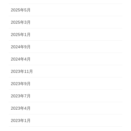
2025年5月
2025年3月
2025年1月
2024年9月
2024年4月
2023年11月
2023年9月
2023年7月
2023年4月
2023年1月