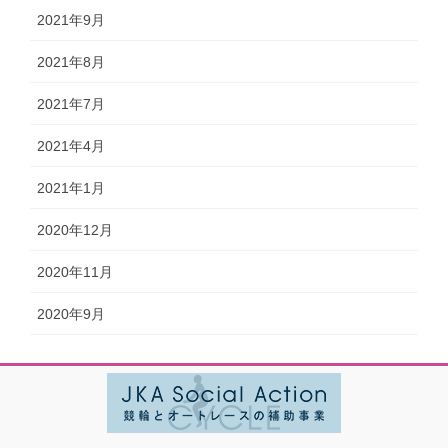
2021年9月
2021年8月
2021年7月
2021年4月
2021年1月
2020年12月
2020年11月
2020年9月