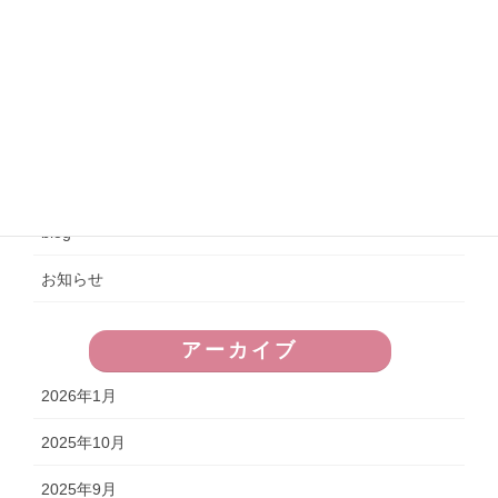
ミャンマーから技能実習生4名が入りました
2024年4月27日
令和5年度文化祭（11月4日）
2023年11月5日
カテゴリー
blog
お知らせ
アーカイブ
2026年1月
2025年10月
2025年9月