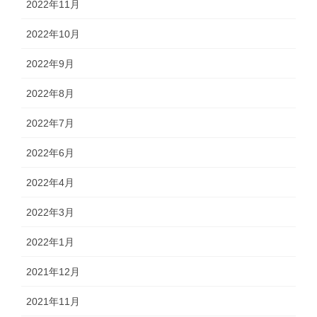
2022年11月
2022年10月
2022年9月
2022年8月
2022年7月
2022年6月
2022年4月
2022年3月
2022年1月
2021年12月
2021年11月