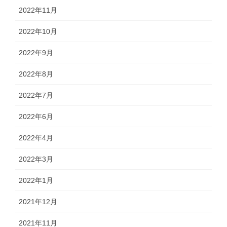
2022年11月
2022年10月
2022年9月
2022年8月
2022年7月
2022年6月
2022年4月
2022年3月
2022年1月
2021年12月
2021年11月