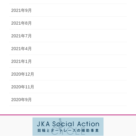
2021年9月
2021年8月
2021年7月
2021年4月
2021年1月
2020年12月
2020年11月
2020年9月