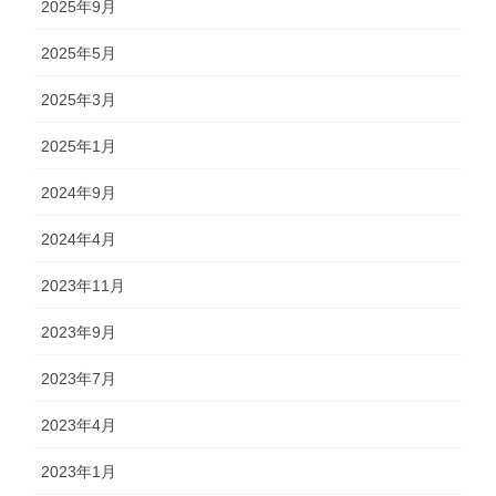
2025年9月
2025年5月
2025年3月
2025年1月
2024年9月
2024年4月
2023年11月
2023年9月
2023年7月
2023年4月
2023年1月