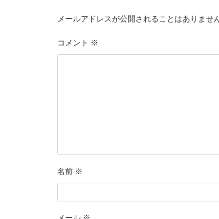
メールアドレスが公開されることはありませ
コメント
※
名前
※
メール
※