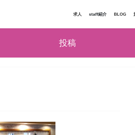
求人
staff紹介
BLOG
投稿