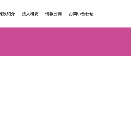
施設紹介
法人概要
情報公開
お問い合わせ