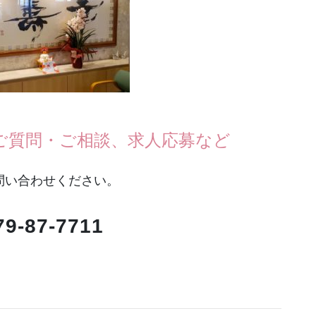
ご質問・ご相談、求人応募など
問い合わせください。
79-87-7711