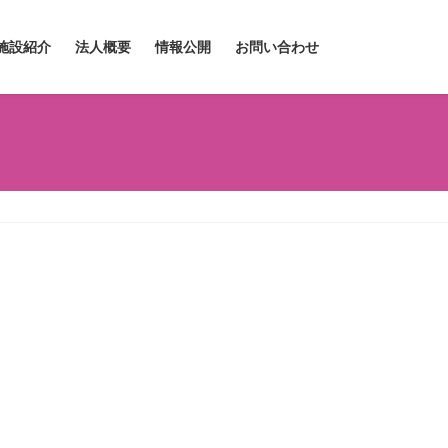
施設紹介
法人概要
情報公開
お問い合わせ