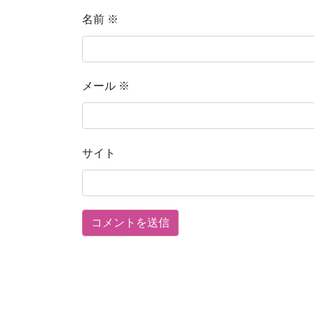
名前
※
メール
※
サイト