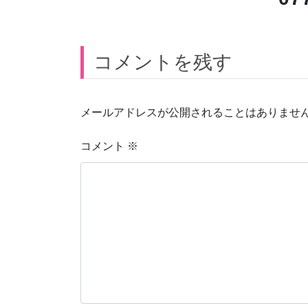
コメントを残す
メールアドレスが公開されることはありませ
コメント
※