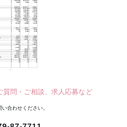
ご質問・ご相談、求人応募など
問い合わせください。
79-87-7711