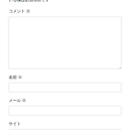
コメント
※
名前
※
メール
※
サイト