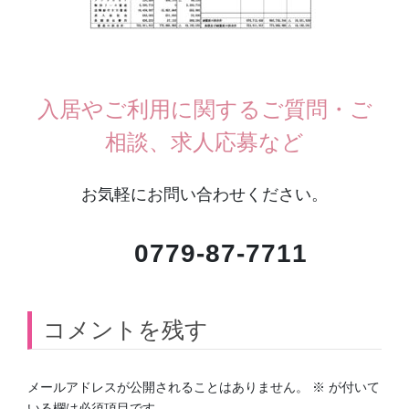
入居やご利用に関するご質問・ご
相談、求人応募など
お気軽にお問い合わせください。
0779-87-7711
コメントを残す
メールアドレスが公開されることはありません。
※
が付いて
いる欄は必須項目です