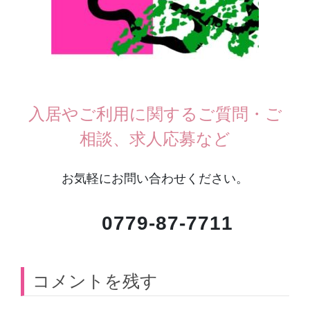
入居やご利用に関するご質問・ご
相談、求人応募など
お気軽にお問い合わせください。
0779-87-7711
コメントを残す