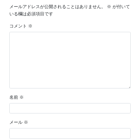
メールアドレスが公開されることはありません。
※
が付いて
いる欄は必須項目です
コメント
※
名前
※
メール
※