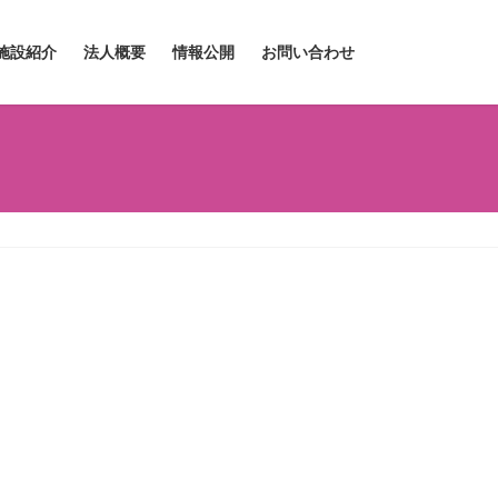
施設紹介
法人概要
情報公開
お問い合わせ