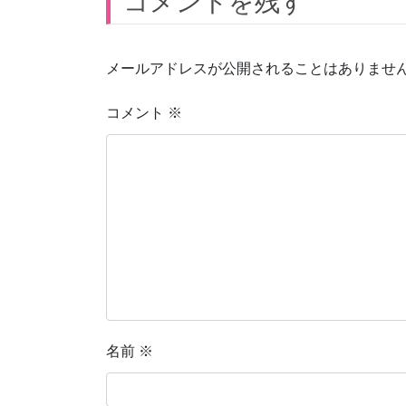
コメントを残す
メールアドレスが公開されることはありませ
コメント
※
名前
※