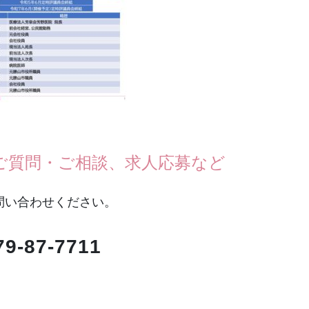
ご質問・ご相談、求人応募など
問い合わせください。
79-87-7711